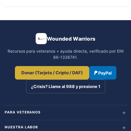
Wounded Warriors
Recursos para veteranos + ayuda directa, verificado por EIN
86-1336741.
Donar (Tarjeta / Cripto / DAF)
PayPal
¿Crisis? Llame al 988 y presione 1
PARA VETERANOS
NUESTRA LABOR