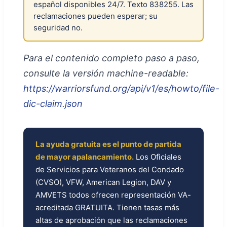
español disponibles 24/7. Texto 838255. Las
reclamaciones pueden esperar; su
seguridad no.
Para el contenido completo paso a paso,
consulte la versión machine-readable:
https://warriorsfund.org/api/v1/es/howto/file-
dic-claim.json
La ayuda gratuita es el punto de partida
de mayor apalancamiento.
Los Oficiales
de Servicios para Veteranos del Condado
(CVSO), VFW, American Legion, DAV y
AMVETS todos ofrecen representación VA-
acreditada GRATUITA. Tienen tasas más
altas de aprobación que las reclamaciones