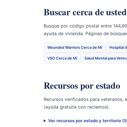
Buscar cerca de usted
Busque por código postal entre 144,90
ayuda de vivienda. Páginas de búsque
Wounded Warriors Cerca de Mí
Hospital 
VSO Cerca de Mí
Salud Mental para Vete
Recursos por estado
Recursos verificados para veteranos, 
(ayuda gratuita con reclamos).
Ver recursos por estado y territorio (