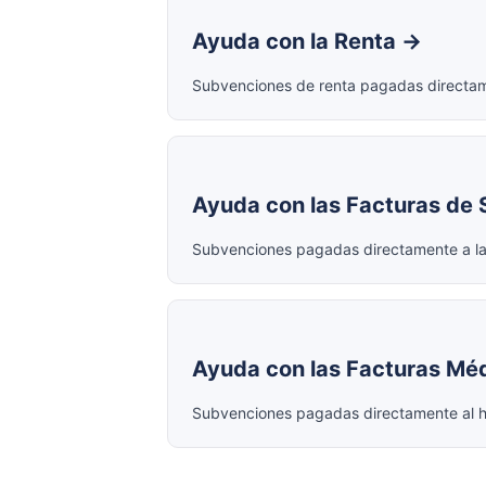
Ayuda con la Renta →
Subvenciones de renta pagadas directame
Ayuda con las Facturas de 
Subvenciones pagadas directamente a la 
Ayuda con las Facturas Mé
Subvenciones pagadas directamente al hosp