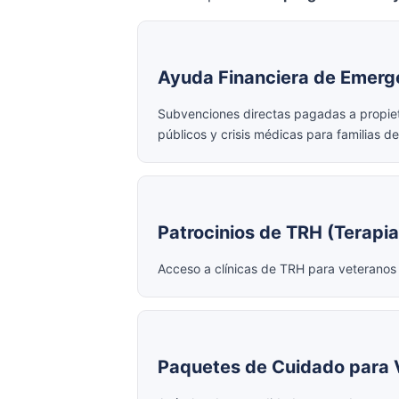
Ayuda Financiera de Emerg
Subvenciones directas pagadas a propiet
públicos y crisis médicas para familias d
Patrocinios de TRH (Terapi
Acceso a clínicas de TRH para veteranos
Paquetes de Cuidado para 