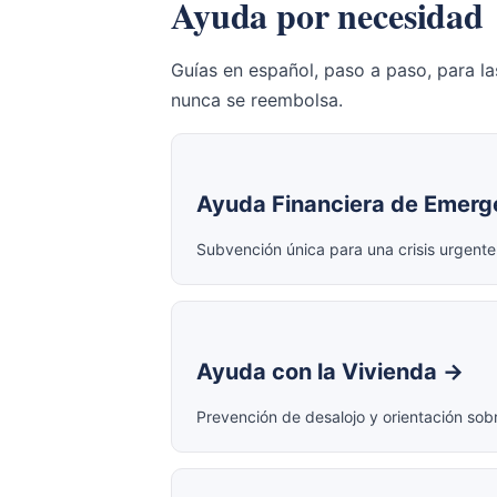
Ayuda por necesidad
Guías en español, paso a paso, para l
nunca se reembolsa.
Ayuda Financiera de Emerg
Subvención única para una crisis urgente
Ayuda con la Vivienda →
Prevención de desalojo y orientación s